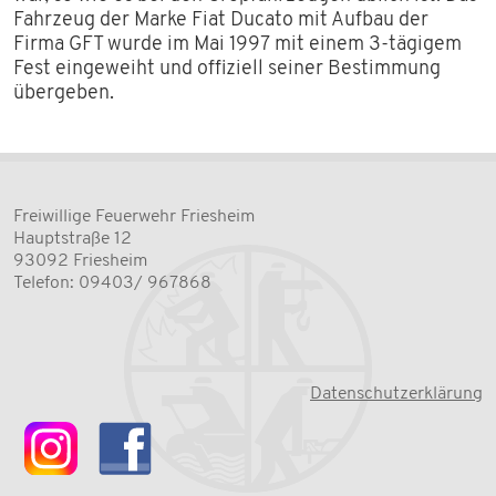
Fahrzeug der Marke Fiat Ducato mit Aufbau der
Firma GFT wurde im Mai 1997 mit einem 3-tägigem
Fest eingeweiht und offiziell seiner Bestimmung
übergeben.
Freiwillige Feuerwehr Friesheim
Hauptstraße 12
93092 Friesheim
Telefon: 09403/ 967868
Datenschutzerklärung
Instagram
Facebook