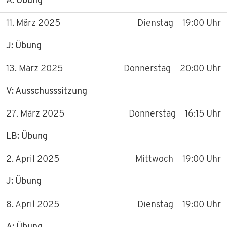
A: Übung
11. März 2025
Dienstag
19:00 Uhr
J: Übung
13. März 2025
Donnerstag
20:00 Uhr
V: Ausschusssitzung
27. März 2025
Donnerstag
16:15 Uhr
LB: Übung
2. April 2025
Mittwoch
19:00 Uhr
J: Übung
8. April 2025
Dienstag
19:00 Uhr