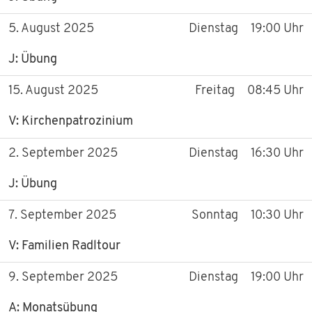
5. August 2025
Dienstag
19:00 Uhr
J: Übung
15. August 2025
Freitag
08:45 Uhr
V: Kirchenpatrozinium
2. September 2025
Dienstag
16:30 Uhr
J: Übung
7. September 2025
Sonntag
10:30 Uhr
V: Familien Radltour
9. September 2025
Dienstag
19:00 Uhr
A: Monatsübung