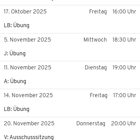
17. Oktober 2025
Freitag
16:00 Uhr
LB: Übung
5. November 2025
Mittwoch
18:30 Uhr
J: Übung
11. November 2025
Dienstag
19:00 Uhr
A: Übung
14. November 2025
Freitag
17:00 Uhr
LB: Übung
20. November 2025
Donnerstag
20:00 Uhr
V: Ausschusssitzung