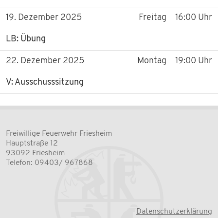
19. Dezember 2025
Freitag
16:00 Uhr
LB: Übung
22. Dezember 2025
Montag
19:00 Uhr
V: Ausschusssitzung
Freiwillige Feuerwehr Friesheim
Hauptstraße 12
93092 Friesheim
Telefon: 09403/ 967868
Datenschutzerklärung