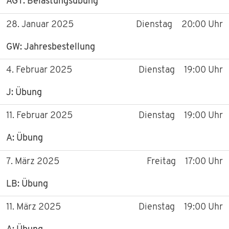
TERMINE 2026
AGT: Belastungsübung
28. Januar 2025
Dienstag
20:00 Uhr
TERMINE 2025
GW: Jahresbestellung
WISSENSWERTES
4. Februar 2025
Dienstag
19:00 Uhr
KONTAKT
J: Übung
DOWNLOADS
11. Februar 2025
Dienstag
19:00 Uhr
A: Übung
7. März 2025
Freitag
17:00 Uhr
LB: Übung
11. März 2025
Dienstag
19:00 Uhr