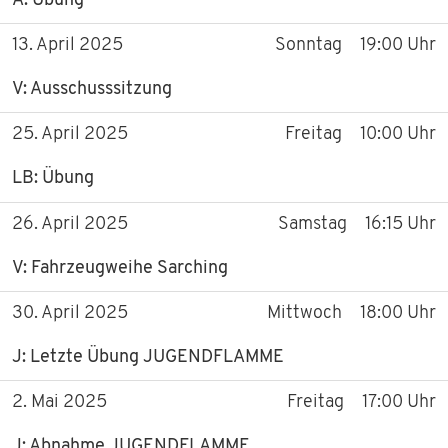
A: Übung
13. April 2025
Sonntag
19:00 Uhr
V: Ausschusssitzung
25. April 2025
Freitag
10:00 Uhr
LB: Übung
26. April 2025
Samstag
16:15 Uhr
V: Fahrzeugweihe Sarching
30. April 2025
Mittwoch
18:00 Uhr
J: Letzte Übung JUGENDFLAMME
2. Mai 2025
Freitag
17:00 Uhr
J: Abnahme JUGENDFLAMME