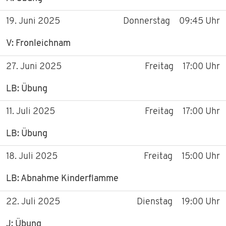
19. Juni 2025
Donnerstag
09:45 Uhr
V: Fronleichnam
27. Juni 2025
Freitag
17:00 Uhr
LB: Übung
11. Juli 2025
Freitag
17:00 Uhr
LB: Übung
18. Juli 2025
Freitag
15:00 Uhr
LB: Abnahme Kinderflamme
22. Juli 2025
Dienstag
19:00 Uhr
J: Übung