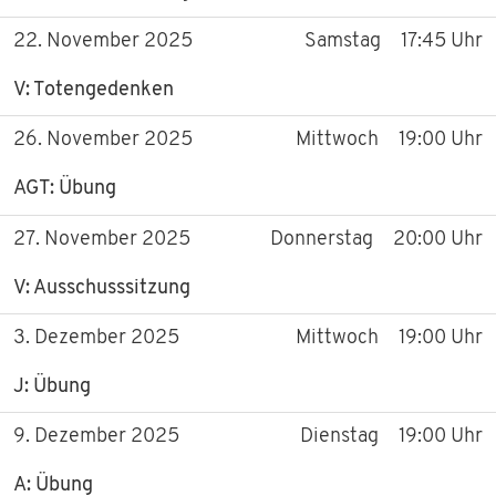
22. November 2025
Samstag
17:45 Uhr
V: Totengedenken
26. November 2025
Mittwoch
19:00 Uhr
AGT: Übung
27. November 2025
Donnerstag
20:00 Uhr
V: Ausschusssitzung
3. Dezember 2025
Mittwoch
19:00 Uhr
J: Übung
9. Dezember 2025
Dienstag
19:00 Uhr
A: Übung