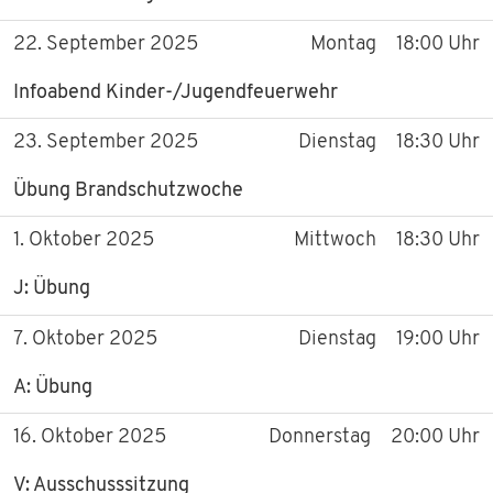
22. September 2025
Montag
18:00 Uhr
Infoabend Kinder-/Jugendfeuerwehr
23. September 2025
Dienstag
18:30 Uhr
Übung Brandschutzwoche
1. Oktober 2025
Mittwoch
18:30 Uhr
J: Übung
7. Oktober 2025
Dienstag
19:00 Uhr
A: Übung
16. Oktober 2025
Donnerstag
20:00 Uhr
V: Ausschusssitzung