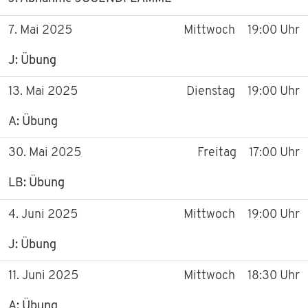
7. Mai 2025
Mittwoch
19:00 Uhr
J: Übung
13. Mai 2025
Dienstag
19:00 Uhr
A: Übung
30. Mai 2025
Freitag
17:00 Uhr
LB: Übung
4. Juni 2025
Mittwoch
19:00 Uhr
J: Übung
11. Juni 2025
Mittwoch
18:30 Uhr
A: Übung